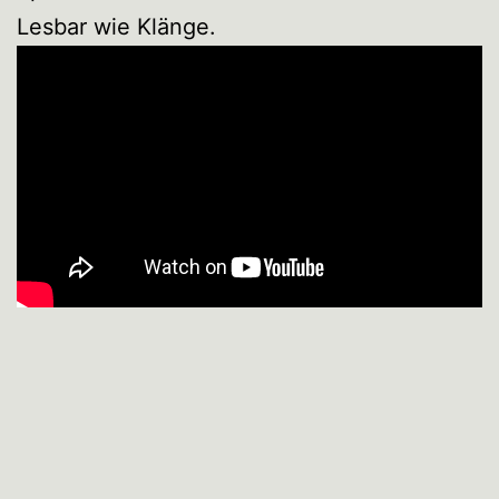
Lesbar wie Klänge.