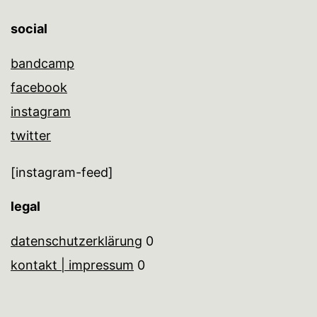
social
bandcamp
facebook
instagram
twitter
[instagram-feed]
legal
datenschutzerklärung
0
kontakt | impressum
0