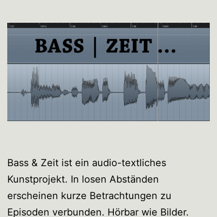
Bass & Zeit ist ein audio-textliches
Kunstprojekt. In losen Abständen
erscheinen kurze Betrachtungen zu
Episoden verbunden. Hörbar wie Bilder.