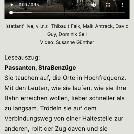
’statlant‘ live, v.l.n.r.: Thibault Falk, Maik Antrack, David
Guy, Dominik Sell
Video: Susanne Günther
Leseauszug:
Passanten, Straßenzüge
Sie tauchen auf, die Orte in Hochfrequenz.
Mit den Leuten, wie sie laufen, wie sie ihre
Bahn erreichen wollen, lieber schneller als
zu langsam. Trödeln sie auf dem
Verbindungsweg von einer Haltestelle zur
anderen, rollt der Zug davon und sie