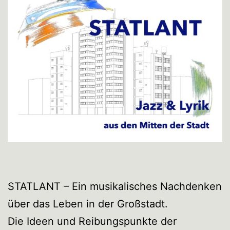
STATLANT – Ein musikalisches Nachdenken
über das Leben in der Großstadt.
Die Ideen und Reibungspunkte der