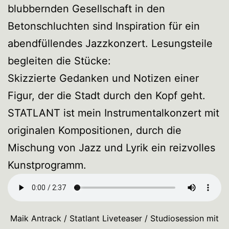
blubbernden Gesellschaft in den
Betonschluchten sind Inspiration für ein
abendfüllendes Jazzkonzert. Lesungsteile
begleiten die Stücke:
Skizzierte Gedanken und Notizen einer
Figur, der die Stadt durch den Kopf geht.
STATLANT ist mein Instrumentalkonzert mit
originalen Kompositionen, durch die
Mischung von Jazz und Lyrik ein reizvolles
Kunstprogramm.
Maik Antrack / Statlant Liveteaser / Studiosession mit