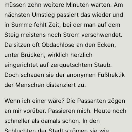
müssen zehn weitere Minuten warten. Am
nächsten Umstieg passiert das wieder und
in Summe fehlt Zeit, bei der man auf dem
Steig meistens noch Strom verschwendet.
Da sitzen oft Obdachlose an den Ecken,
unter Brücken, wirklich herzlich
eingerichtet auf zerquetschtem Staub.
Doch schauen sie der anonymen Fußhektik
der Menschen distanziert zu.
Wenn ich einer wäre? Die Passanten zögen
an mir vorüber. Passieren mich. Heute noch
schneller als damals schon. In den
Schluchten der Stadt strömen sie wie