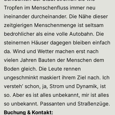
Tropfen im Menschenfluss immer neu
ineinander durcheinander. Die Nähe dieser
zeitgierigen Menschenmenge ist seltsam
bedrohlicher als eine volle Autobahn. Die
steinernen Häuser dagegen bleiben einfach
da. Wind und Wetter machen erst nach
vielen Jahren Bauten der Menschen dem
Boden gleich. Die Leute rennen
ungeschminkt maskiert ihrem Ziel nach. Ich
versteh’ schon, ja, Strom und Dynamik, ist
so. Aber es ist alles unbekannt, mir ist alles
so unbekannt. Passanten und Straßenzüge.
Buchung & Kontakt: