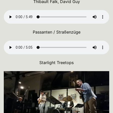
Thibault Falk, David Guy
Passanten / Straßenzüge
Starlight Treetops