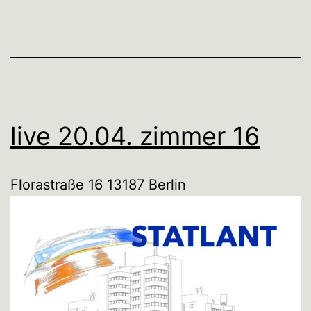
live 20.04. zimmer 16
Florastraße 16 13187 Berlin