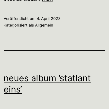
Veröffentlicht am
4. April 2023
Kategorisiert als
Allgemein
neues album ’statlant
eins‘