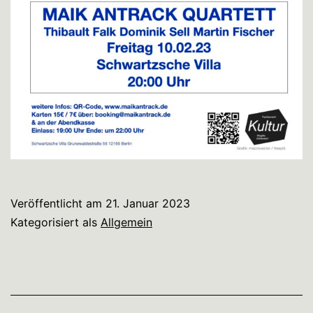
Veröffentlicht am
21. Januar 2023
Kategorisiert als
Allgemein