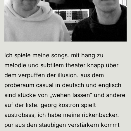
ich spiele meine songs. mit hang zu
melodie und subtilem theater knapp über
dem verpuffen der illusion. aus dem
proberaum casual in deutsch und englisch
sind stücke von „wehen lassen“ und andere
auf der liste. georg kostron spielt
austrobass, ich habe meine rickenbacker.
pur aus den staubigen verstärkern kommt