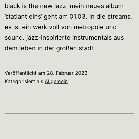
black is the new jazz¡ mein neues album
’statlant eins‘ geht am 01.03. in die streams.
es ist ein werk voll von metropole und
sound. jazz-inspirierte instrumentals aus
dem leben in der großen stadt.
Veröffentlicht am
28. Februar 2023
Kategorisiert als
Allgemein