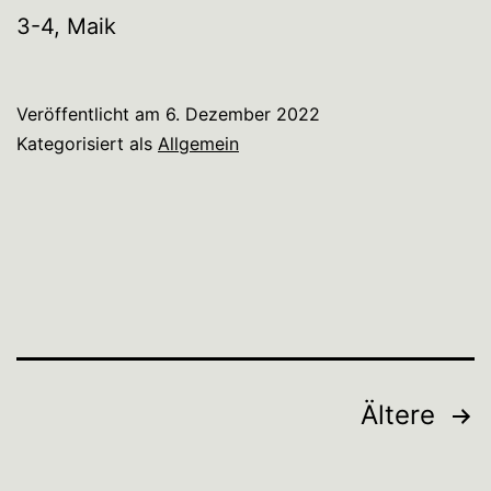
3-4, Maik
Veröffentlicht am
6. Dezember 2022
Kategorisiert als
Allgemein
Seitennummerierung
Ältere
der