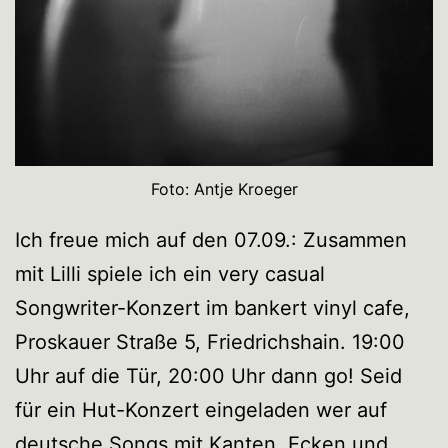
Foto: Antje Kroeger
Ich freue mich auf den 07.09.: Zusammen
mit Lilli spiele ich ein very casual
Songwriter-Konzert im bankert vinyl cafe,
Proskauer Straße 5, Friedrichshain. 19:00
Uhr auf die Tür, 20:00 Uhr dann go! Seid
für ein Hut-Konzert eingeladen wer auf
deutsche Songs mit Kanten, Ecken und