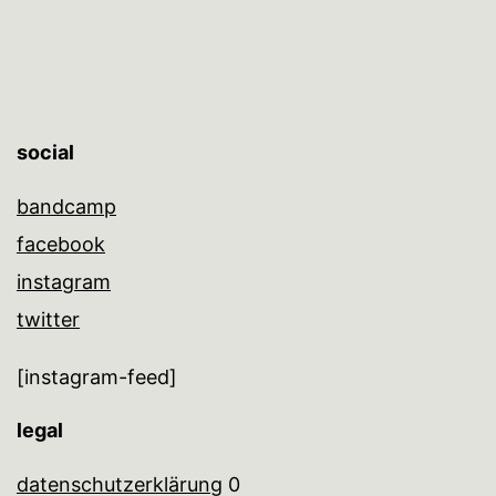
Beiträge
social
bandcamp
facebook
instagram
twitter
[instagram-feed]
legal
datenschutzerklärung
0