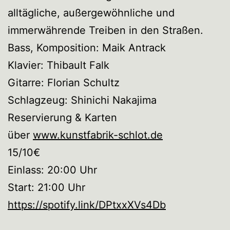
alltägliche, außergewöhnliche und
immerwährende Treiben in den Straßen.
Bass, Komposition: Maik Antrack
Klavier: Thibault Falk
Gitarre: Florian Schultz
Schlagzeug: Shinichi Nakajima
Reservierung & Karten
über
www.kunstfabrik-schlot.de
15/10€
Einlass: 20:00 Uhr
Start: 21:00 Uhr
https://spotify.link/DPtxxXVs4Db