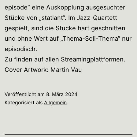
episode“ eine Auskopplung ausgesuchter
Stücke von „statlant“. Im Jazz-Quartett
gespielt, sind die Stücke hart geschnitten
und ohne Wert auf „Thema-Soli-Thema“ nur
episodisch.
Zu finden auf allen Streamingplattformen.
Cover Artwork: Martin Vau
Veröffentlicht am
8. März 2024
Kategorisiert als
Allgemein