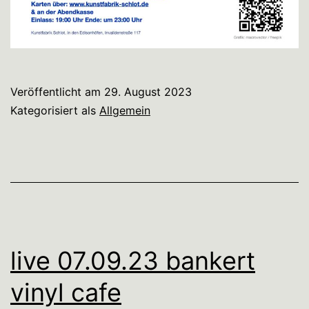
Veröffentlicht am
29. August 2023
Kategorisiert als
Allgemein
live 07.09.23 bankert
vinyl cafe