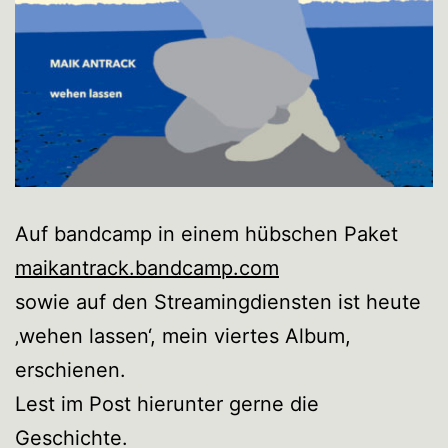
Auf bandcamp in einem hübschen Paket
maikantrack.bandcamp.com
sowie auf den Streamingdiensten ist heute
‚wehen lassen‘, mein viertes Album,
erschienen.
Lest im Post hierunter gerne die
Geschichte.