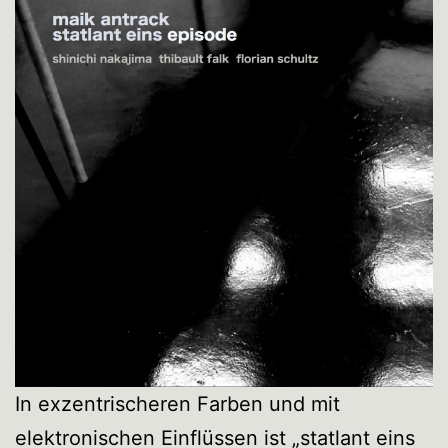
In exzentrischeren Farben und mit
elektronischen Einflüssen ist „statlant eins