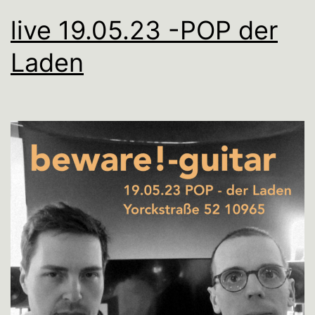
live 19.05.23 -POP der
Laden