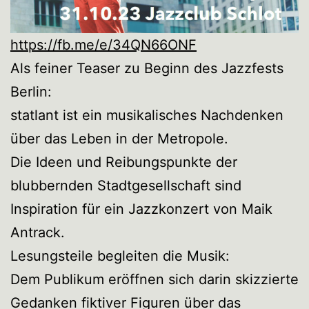
https://fb.me/e/34QN66ONF
Als feiner Teaser zu Beginn des Jazzfests
Berlin:
statlant ist ein musikalisches Nachdenken
über das Leben in der Metropole.
Die Ideen und Reibungspunkte der
blubbernden Stadtgesellschaft sind
Inspiration für ein Jazzkonzert von Maik
Antrack.
Lesungsteile begleiten die Musik:
Dem Publikum eröffnen sich darin skizzierte
Gedanken fiktiver Figuren über das