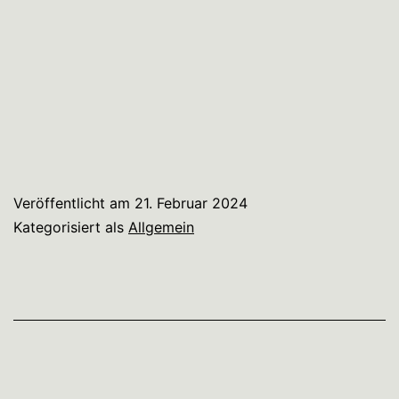
Veröffentlicht am
21. Februar 2024
Kategorisiert als
Allgemein