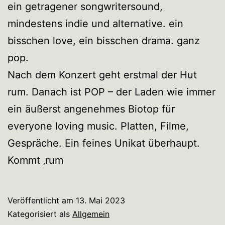
ein getragener songwritersound,
mindestens indie und alternative. ein
bisschen love, ein bisschen drama. ganz
pop.
Nach dem Konzert geht erstmal der Hut
rum. Danach ist POP – der Laden wie immer
ein äußerst angenehmes Biotop für
everyone loving music. Platten, Filme,
Gespräche. Ein feines Unikat überhaupt.
Kommt ‚rum
Veröffentlicht am
13. Mai 2023
Kategorisiert als
Allgemein