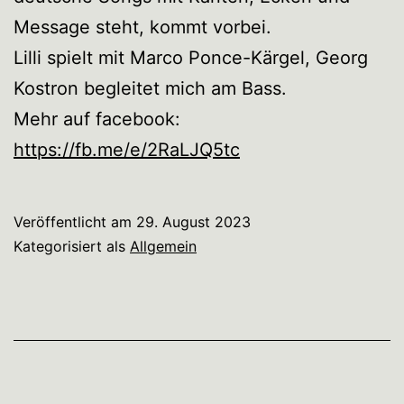
Message steht, kommt vorbei.
Lilli spielt mit Marco Ponce-Kärgel, Georg
Kostron begleitet mich am Bass.
Mehr auf facebook:
https://fb.me/e/2RaLJQ5tc
Veröffentlicht am
29. August 2023
Kategorisiert als
Allgemein