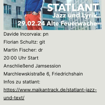
Davide Incorvaia: pn
Florian Schultz: git
Martin Fischer: dr
20:00 Uhr Start
Anschließend Jamsession
Marchlewskistraße 6, Friedrichshain
Infos zu statlant:
https://www.maikantrack.de/statlant-jazz-
und-text/