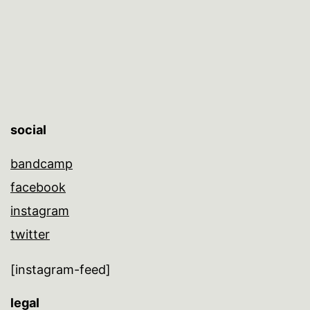
social
bandcamp
facebook
instagram
twitter
[instagram-feed]
legal