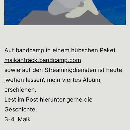
Auf bandcamp in einem hübschen Paket
maikantrack.bandcamp.com
sowie auf den Streamingdiensten ist heute
‚wehen lassen‘, mein viertes Album,
erschienen.
Lest im Post hierunter gerne die
Geschichte.
3-4, Maik