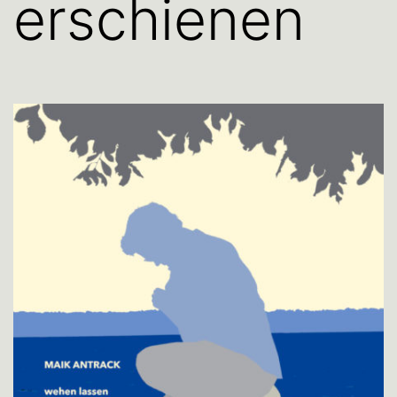
erschienen