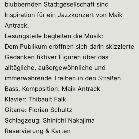
blubbernden Stadtgesellschaft sind
Inspiration für ein Jazzkonzert von Maik
Antrack.
Lesungsteile begleiten die Musik:
Dem Publikum eröffnen sich darin skizzierte
Gedanken fiktiver Figuren über das
alltägliche, außergewöhnliche und
immerwährende Treiben in den Straßen.
Bass, Komposition: Maik Antrack
Klavier: Thibault Falk
Gitarre: Florian Schultz
Schlagzeug: Shinichi Nakajima
Reservierung & Karten