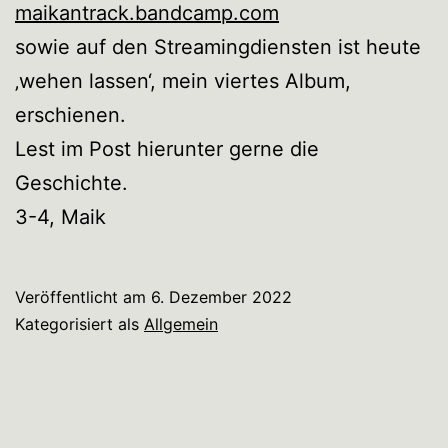
maikantrack.bandcamp.com
sowie auf den Streamingdiensten ist heute
‚wehen lassen‘, mein viertes Album,
erschienen.
Lest im Post hierunter gerne die
Geschichte.
3-4, Maik
Veröffentlicht am
6. Dezember 2022
Kategorisiert als
Allgemein