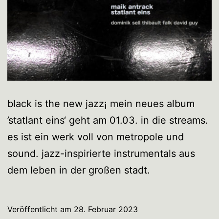
black is the new jazz¡ mein neues album
’statlant eins‘ geht am 01.03. in die streams.
es ist ein werk voll von metropole und
sound. jazz-inspirierte instrumentals aus
dem leben in der großen stadt.
Veröffentlicht am
28. Februar 2023