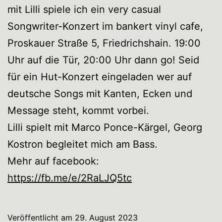
mit Lilli spiele ich ein very casual
Songwriter-Konzert im bankert vinyl cafe,
Proskauer Straße 5, Friedrichshain. 19:00
Uhr auf die Tür, 20:00 Uhr dann go! Seid
für ein Hut-Konzert eingeladen wer auf
deutsche Songs mit Kanten, Ecken und
Message steht, kommt vorbei.
Lilli spielt mit Marco Ponce-Kärgel, Georg
Kostron begleitet mich am Bass.
Mehr auf facebook:
https://fb.me/e/2RaLJQ5tc
Veröffentlicht am
29. August 2023