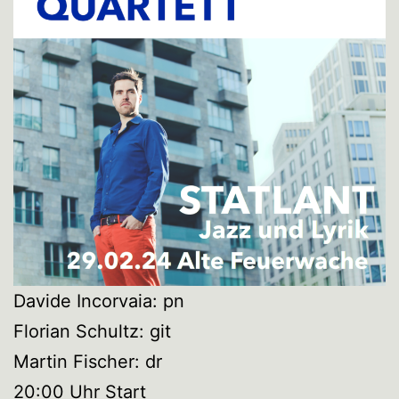
Davide Incorvaia: pn
Florian Schultz: git
Martin Fischer: dr
20:00 Uhr Start