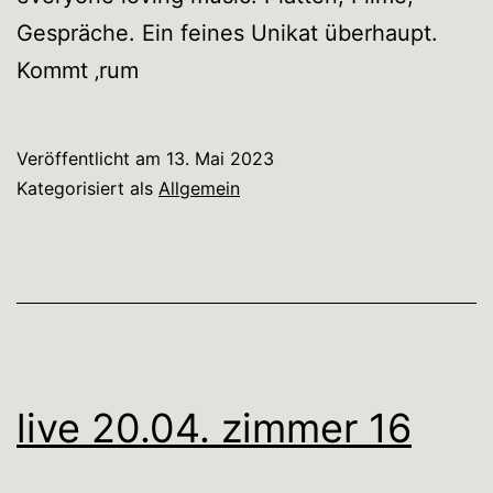
Gespräche. Ein feines Unikat überhaupt.
Kommt ‚rum
Veröffentlicht am
13. Mai 2023
Kategorisiert als
Allgemein
live 20.04. zimmer 16