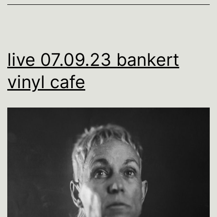
live 07.09.23 bankert
vinyl cafe