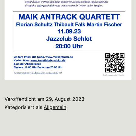
Veröffentlicht am
29. August 2023
Kategorisiert als
Allgemein