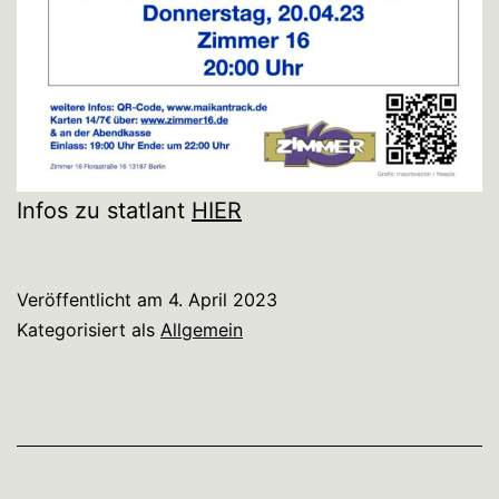
Infos zu statlant
HIER
Veröffentlicht am
4. April 2023
Kategorisiert als
Allgemein