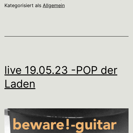
Kategorisiert als
Allgemein
live 19.05.23 -POP der
Laden