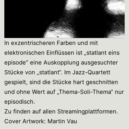
In exzentrischeren Farben und mit
elektronischen Einflüssen ist „statlant eins
episode“ eine Auskopplung ausgesuchter
Stücke von „statlant“. Im Jazz-Quartett
gespielt, sind die Stücke hart geschnitten
und ohne Wert auf „Thema-Soli-Thema“ nur
episodisch.
Zu finden auf allen Streamingplattformen.
Cover Artwork: Martin Vau