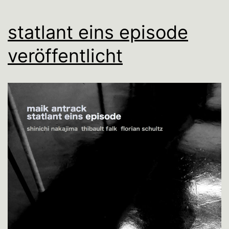
statlant eins episode
veröffentlicht