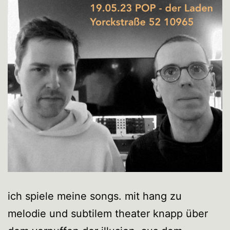
ich spiele meine songs. mit hang zu
melodie und subtilem theater knapp über