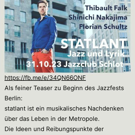
https://fb.me/e/34QN66ONF
Als feiner Teaser zu Beginn des Jazzfests
Berlin:
statlant ist ein musikalisches Nachdenken
über das Leben in der Metropole.
Die Ideen und Reibungspunkte der