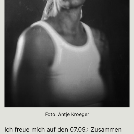
Foto: Antje Kroeger
Ich freue mich auf den 07.09.: Zusammen