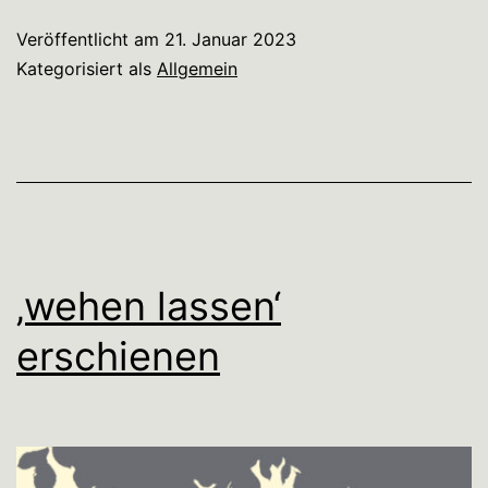
Veröffentlicht am
21. Januar 2023
Kategorisiert als
Allgemein
‚wehen lassen‘
erschienen