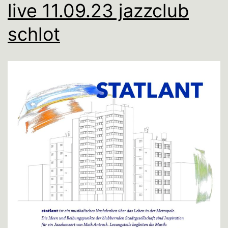
live 11.09.23 jazzclub
schlot