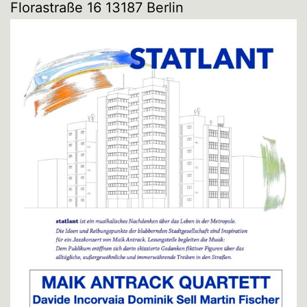
Florastraße 16 13187 Berlin