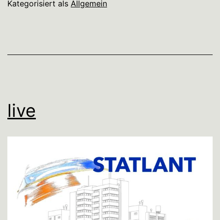
Kategorisiert als
Allgemein
live