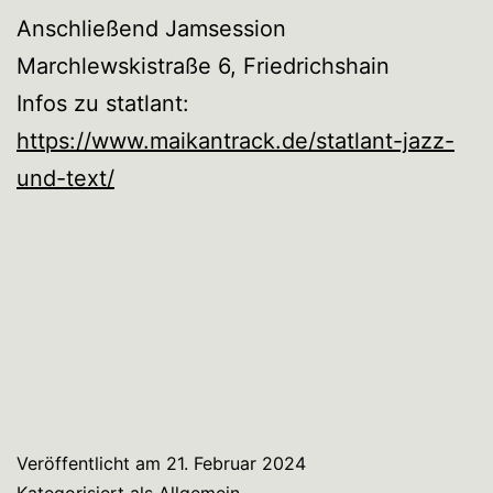
Anschließend Jamsession
Marchlewskistraße 6, Friedrichshain
Infos zu statlant:
https://www.maikantrack.de/statlant-jazz-
und-text/
Veröffentlicht am
21. Februar 2024
Kategorisiert als
Allgemein