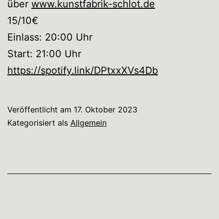
über
www.kunstfabrik-schlot.de
15/10€
Einlass: 20:00 Uhr
Start: 21:00 Uhr
https://spotify.link/DPtxxXVs4Db
Veröffentlicht am
17. Oktober 2023
Kategorisiert als
Allgemein