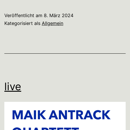
Veröffentlicht am
8. März 2024
Kategorisiert als
Allgemein
live