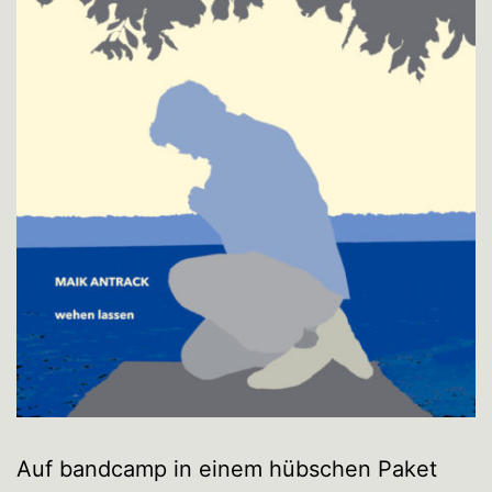
Auf bandcamp in einem hübschen Paket