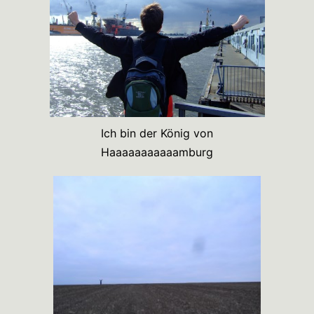
Ich bin der König von
Haaaaaaaaaaamburg