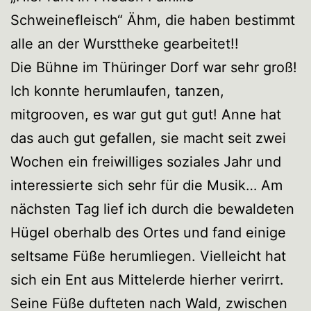
Schweinefleisch“ Ähm, die haben bestimmt
alle an der Wursttheke gearbeitet!!
Die Bühne im Thüringer Dorf war sehr groß!
Ich konnte herumlaufen, tanzen,
mitgrooven, es war gut gut gut! Anne hat
das auch gut gefallen, sie macht seit zwei
Wochen ein freiwilliges soziales Jahr und
interessierte sich sehr für die Musik… Am
nächsten Tag lief ich durch die bewaldeten
Hügel oberhalb des Ortes und fand einige
seltsame Füße herumliegen. Vielleicht hat
sich ein Ent aus Mittelerde hierher verirrt.
Seine Füße dufteten nach Wald, zwischen