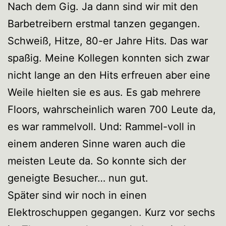
Nach dem Gig. Ja dann sind wir mit den
Barbetreibern erstmal tanzen gegangen.
Schweiß, Hitze, 80-er Jahre Hits. Das war
spaßig. Meine Kollegen konnten sich zwar
nicht lange an den Hits erfreuen aber eine
Weile hielten sie es aus. Es gab mehrere
Floors, wahrscheinlich waren 700 Leute da,
es war rammelvoll. Und: Rammel-voll in
einem anderen Sinne waren auch die
meisten Leute da. So konnte sich der
geneigte Besucher… nun gut.
Später sind wir noch in einen
Elektroschuppen gegangen. Kurz vor sechs