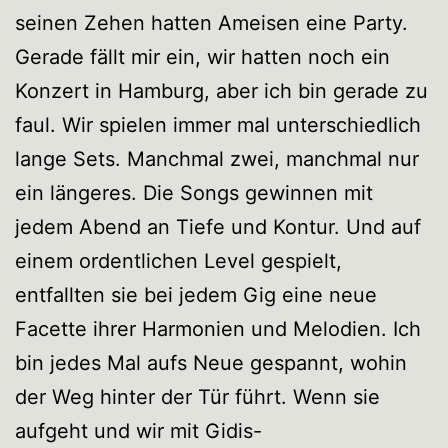
seinen Zehen hatten Ameisen eine Party.
Gerade fällt mir ein, wir hatten noch ein
Konzert in Hamburg, aber ich bin gerade zu
faul. Wir spielen immer mal unterschiedlich
lange Sets. Manchmal zwei, manchmal nur
ein längeres. Die Songs gewinnen mit
jedem Abend an Tiefe und Kontur. Und auf
einem ordentlichen Level gespielt,
entfallten sie bei jedem Gig eine neue
Facette ihrer Harmonien und Melodien. Ich
bin jedes Mal aufs Neue gespannt, wohin
der Weg hinter der Tür führt. Wenn sie
aufgeht und wir mit Gidis-