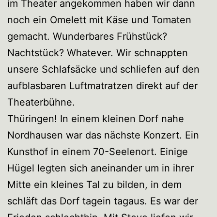
im Theater angekommen haben wir dann
noch ein Omelett mit Käse und Tomaten
gemacht. Wunderbares Frühstück?
Nachtstück? Whatever. Wir schnappten
unsere Schlafsäcke und schliefen auf den
aufblasbaren Luftmatratzen direkt auf der
Theaterbühne.
Thüringen! In einem kleinen Dorf nahe
Nordhausen war das nächste Konzert. Ein
Kunsthof in einem 70-Seelenort. Einige
Hügel legten sich aneinander um in ihrer
Mitte ein kleines Tal zu bilden, in dem
schläft das Dorf tagein tagaus. Es war der