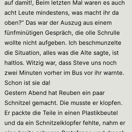
auf damit!, Beim letzten Mal waren es auch
acht Leute mindestens, was macht ihr da
oben?“ Das war der Auszug aus einem
fünfminütigen Gespräch, die olle Schrulle
wollte nicht aufgeben. Ich beschmunzelte
die Situation, alles was die Alte sagte, ist
haltlos. Witzig war, dass Steve uns noch
zwei Minuten vorher im Bus vor ihr warnte.
Schon ist sie da!
Gestern Abend hat Reuben ein paar
Schnitzel gemacht. Die musste er klopfen.
Er packte die Teile in einen Plastikbeutel
und da ein Schnitzelklopfer fehlte, nahm er