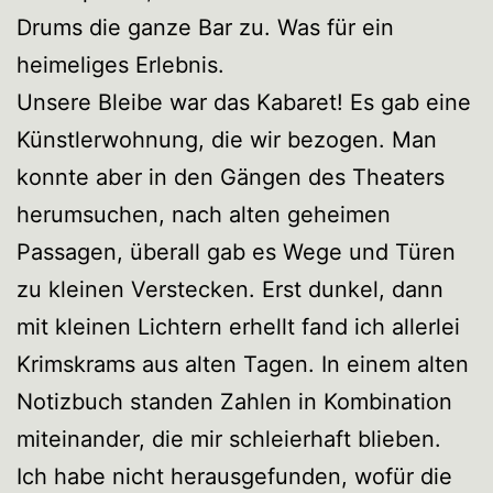
Drums die ganze Bar zu. Was für ein
heimeliges Erlebnis.
Unsere Bleibe war das Kabaret! Es gab eine
Künstlerwohnung, die wir bezogen. Man
konnte aber in den Gängen des Theaters
herumsuchen, nach alten geheimen
Passagen, überall gab es Wege und Türen
zu kleinen Verstecken. Erst dunkel, dann
mit kleinen Lichtern erhellt fand ich allerlei
Krimskrams aus alten Tagen. In einem alten
Notizbuch standen Zahlen in Kombination
miteinander, die mir schleierhaft blieben.
Ich habe nicht herausgefunden, wofür die