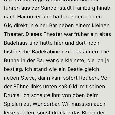
fuhren aus der Sündenstadt Hamburg hinab
nach Hannover und hatten einen coolen
Gig direkt in einer Bar neben einem kleinen
Theater. Dieses Theater war früher ein altes
Badehaus und hatte hier und dort noch
historische Badekabinen zu bestaunen. Die
Bühne in der Bar war die kleinste, die ich je
bestieg. Ich stand wie ein Beatle gleich
neben Steve, dann kam sofort Reuben. Vor
der Bühne links unten saß Gidi mit seinen
Drums. Ich schaute ihm von oben beim
Spielen zu. Wunderbar. Wir mussten auch
leise spielen, sonst drückte das Blech der