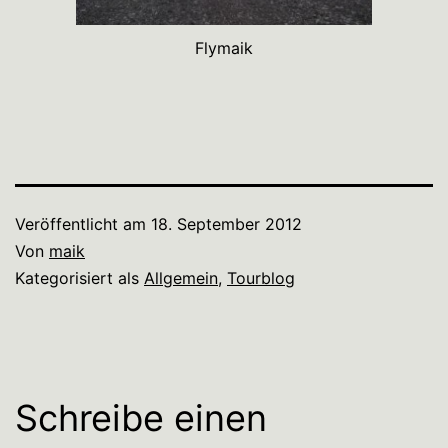
Flymaik
Veröffentlicht am
18. September 2012
Von
maik
Kategorisiert als
Allgemein
,
Tourblog
Schreibe einen