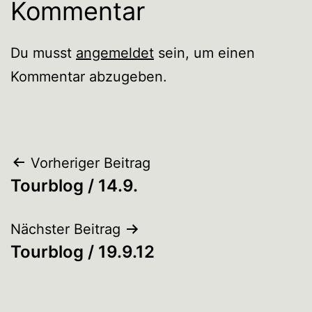
Kommentar
Du musst
angemeldet
sein, um einen
Kommentar abzugeben.
Beitragsnavigation
Vorheriger Beitrag
Tourblog / 14.9.
Nächster Beitrag
Tourblog / 19.9.12