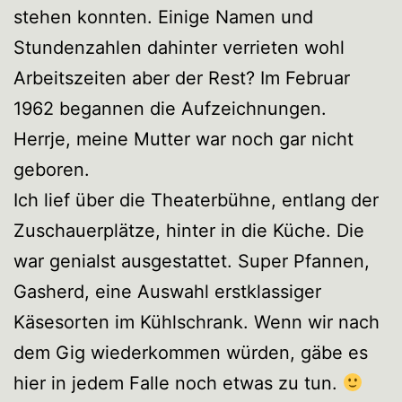
stehen konnten. Einige Namen und
Stundenzahlen dahinter verrieten wohl
Arbeitszeiten aber der Rest? Im Februar
1962 begannen die Aufzeichnungen.
Herrje, meine Mutter war noch gar nicht
geboren.
Ich lief über die Theaterbühne, entlang der
Zuschauerplätze, hinter in die Küche. Die
war genialst ausgestattet. Super Pfannen,
Gasherd, eine Auswahl erstklassiger
Käsesorten im Kühlschrank. Wenn wir nach
dem Gig wiederkommen würden, gäbe es
hier in jedem Falle noch etwas zu tun.