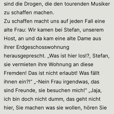
sind die Drogen, die den tourenden Musiker
zu schaffen machen.
Zu schaffen macht uns auf jeden Fall eine
alte Frau: Wir kamen bei Stefan, unserem
Host, an und da kam eine alte Dame aus
ihrer Erdgeschosswohnung
herausgeprescht. „Was ist hier los!?, Stefan,
sie vermieten ihre Wohnung an diese
Fremden! Das ist nicht erlaubt! Was fällt
ihnen ein?!“ „-Nein Frau irgendwas, das
sind Freunde, sie besuchen mich!“ „Jaja,
ich bin doch nicht dumm, das geht nicht
hier, Sie machen was sie wollen, hören Sie