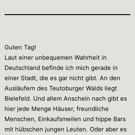
Guten Tag!
Laut einer unbequemen Wahrheit in
Deutschland befinde ich mich gerade in
einer Stadt, die es gar nicht gibt. An den
Ausläufern des Teutoburger Walds liegt
Bielefeld. Und allem Anschein nach gibt es
hier jede Menge Häuser, freundliche
Menschen, Einkaufsmeilen und hippe Bars
mit hübschen jungen Leuten. Oder aber es